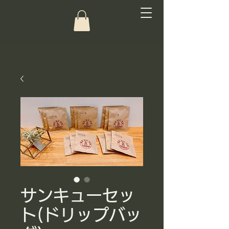
サンキューセッ
ト(ドリップバッ