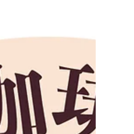
せて、焚き火をお楽しみください！