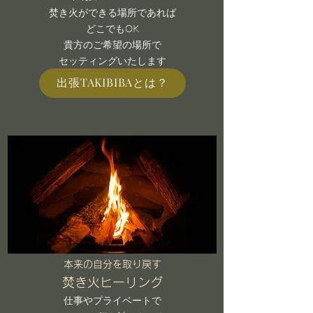
焚き火ができる場所であれば
どこでもOK
貴方のご希望の場所で
​セッティングいたします
出張TAKIBIBAとは？
本来の自分を取り戻す
焚き火ヒーリング
仕事やプライベートで