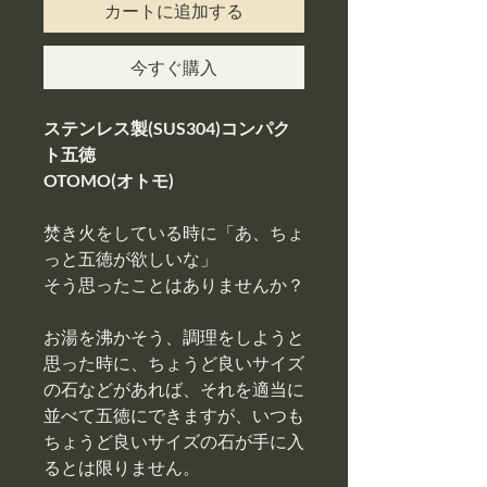
カートに追加する
今すぐ購入
ステンレス製(SUS304)コンパク
ト五徳
OTOMO(オトモ)
焚き火をしている時に「あ、ちょ
っと五徳が欲しいな」
そう思ったことはありませんか？
お湯を沸かそう、調理をしようと
思った時に、ちょうど良いサイズ
の石などがあれば、それを適当に
並べて五徳にできますが、いつも
ちょうど良いサイズの石が手に入
るとは限りません。