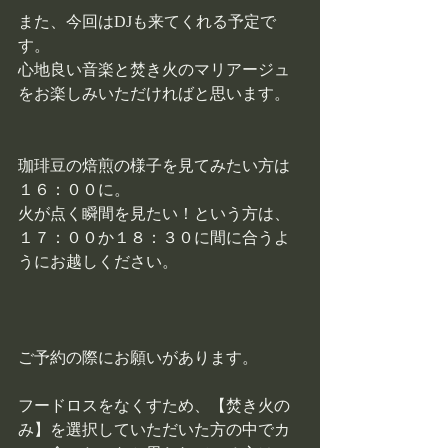
また、今回はDJも来てくれる予定で
す。
心地良い音楽と焚き火のマリアージュ
をお楽しみいただければと思います。
珈琲豆の焙煎の様子を見てみたい方は
１６：００に。
火が点く瞬間を見たい！という方は、
１７：００か１８：３０に間に合うよ
うにお越しください。
ご予約の際にお願いがあります。
フードロスをなくすため、【焚き火の
み】を選択していただいた方の中でカ