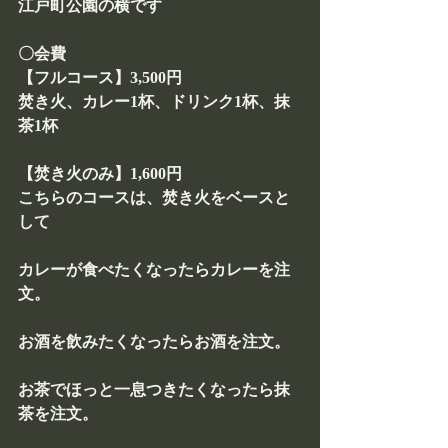
江戸町公園の横です
〇会費
【フルコース】3,500円
焚き火、カレー1杯、ドリンク1杯、抹
茶1杯
【焚き火のみ】1,600円
こちらのコースは、焚き火をベースと
して
カレーが食べたくなったらカレーを注
文。
お酒を飲みたくなったらお酒を注文。
お茶でほっと一息つきたくなったら抹
茶を注文。