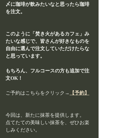
〆に珈琲が飲みたいなと思ったら珈琲
を注文。
このように「焚き火があるカフェ」み
たいな感じで、皆さんが好きなものを
自由に選んで注文していただけたらな
と思っています。
もちろん、フルコースの方も追加で注
文OK！
ご予約はこちらをクリック→
【予約】
今回は、新たに抹茶を提供します。
点てたての美味しい抹茶を、ぜひお楽
しみください。