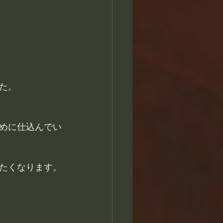
た。
めに仕込んでい
たくなります。