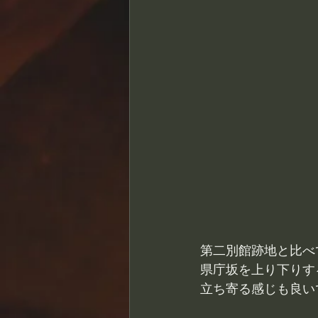
第二別館跡地と比べ
県庁坂を上り下りす
立ち寄る感じも良い