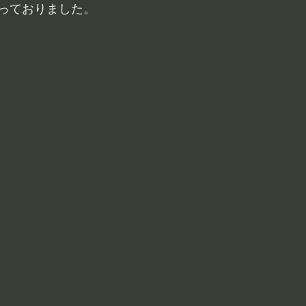
っておりました。