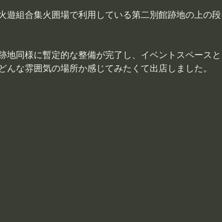
火遊組合集火囲場で利用している第二別館跡地の上の段
跡地同様に暫定的な整備が完了し、イベントスペースと
どんな雰囲気の場所か感じてみたくて出店しました。