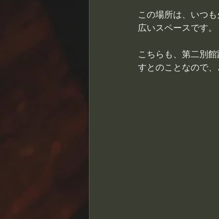
この場所は、いつも
広いスペースです。
こちらも、第二別館
すとのことなので、