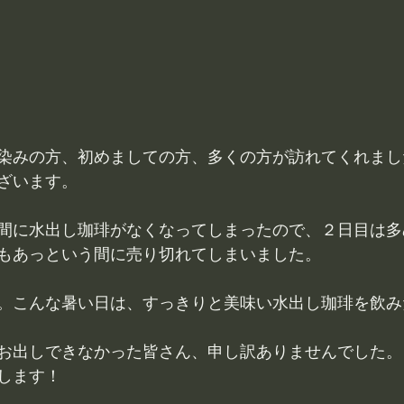
染みの方、初めましての方、多くの方が訪れてくれまし
ざいます。
間に水出し珈琲がなくなってしまったので、２日目は多
もあっという間に売り切れてしまいました。
。こんな暑い日は、すっきりと美味い水出し珈琲を飲み
お出しできなかった皆さん、申し訳ありませんでした。
します！