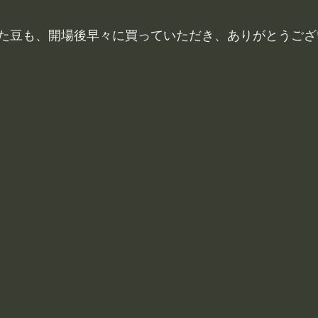
た豆も、開場後早々に買っていただき、ありがとうござ