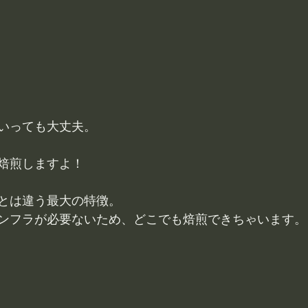
いっても大丈夫。
焙煎しますよ！
とは違う最大の特徴。
ンフラが必要ないため、どこでも焙煎できちゃいます。