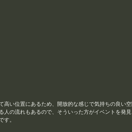
て高い位置にあるため、開放的な感じで気持ちの良い空
る人の流れもあるので、そういった方がイベントを発見
です。