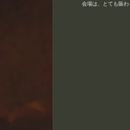
会場は、とても賑わ