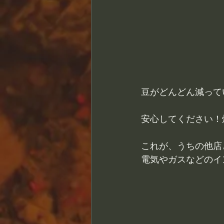
豆がどんどん減って
安心してください！
これが、うちの他店
電気やガスなどのイ