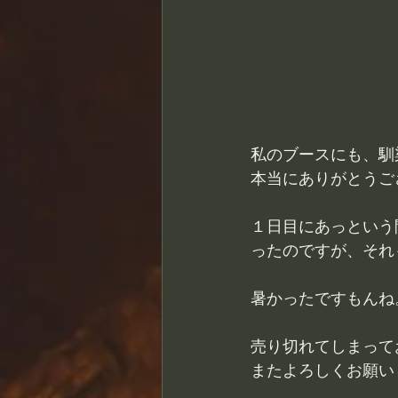
私のブースにも、馴
本当にありがとうご
１日目にあっという
ったのですが、それ
暑かったですもんね
売り切れてしまって
またよろしくお願い