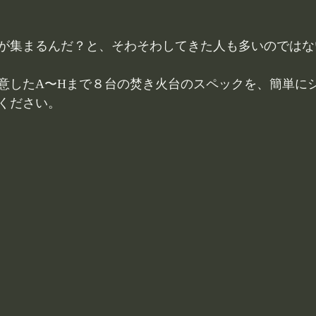
が集まるんだ？と、そわそわしてきた人も多いのではな
意したA〜Hまで８台の焚き火台のスペックを、簡単に
ください。