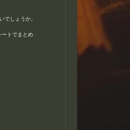
いでしょうか。
シートでまとめ