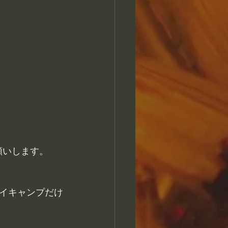
願いします。
イキャンプだけ