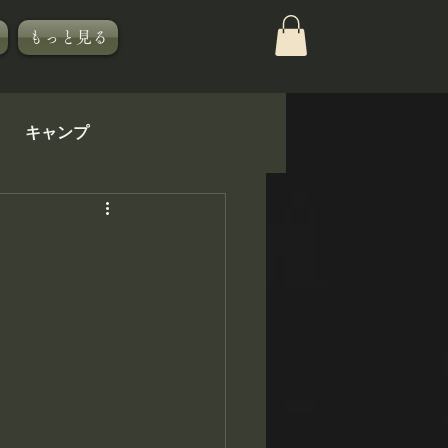
もっと見る
キャンプ
KIBISTの休日