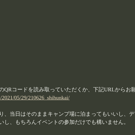
のQRコードを読み取っていただくか、下記URLからお
m/2021/05/29/210626_shihunkai/
り、当日はそのままキャンプ場に泊まってもいいし、デ
いし、もちろんイベントの参加だけでも構いません。