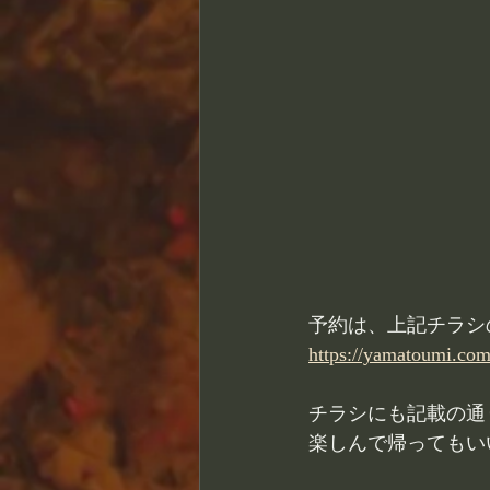
予約は、上記チラシ
https://yamatoumi.co
チラシにも記載の通
楽しんで帰ってもい