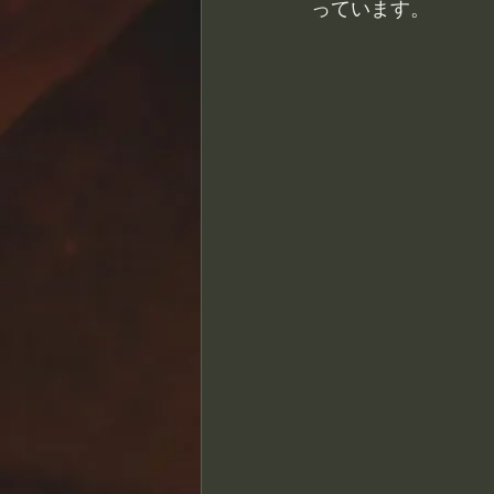
っています。