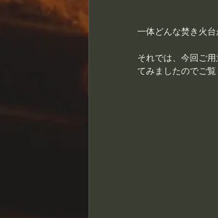
一体どんな焚き火台
それでは、今回ご用
てみましたのでご覧