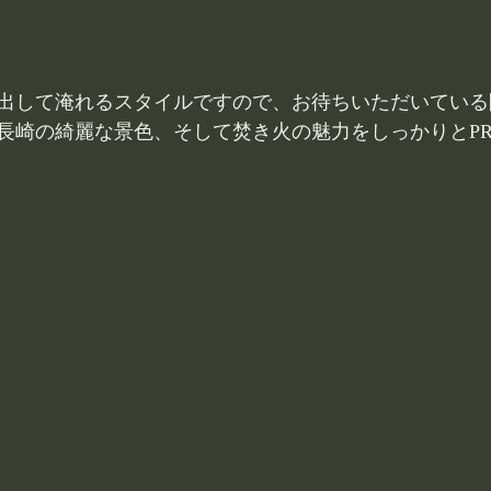
出して淹れるスタイルですので、お待ちいただいている
長崎の綺麗な景色、そして焚き火の魅力をしっかりとP