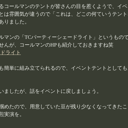
るコールマンのテントが皆さんの目を惹くようで、イベ
とは雰囲気が違うので「これは、どこの何ていうテント
ありました。
ルマンの「TCパーティーシェードライト」というもの
せんが、コールマンのHPも紹介しておきますね笑
ードライト
も簡単に組み立てられるので、イベントテントとしても
いましたが、話をイベントに戻しましょう。
掴めたので、用意していた豆が残り少なくなってきたこ
煎実演を。