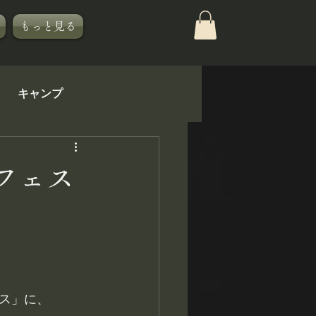
もっと見る
キャンプ
KIBISTの休日
フェス
ス」に、