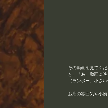
その動画を見てくだ
き、「あ、動画に映
（ランボー、小さい
お店の雰囲気や小物