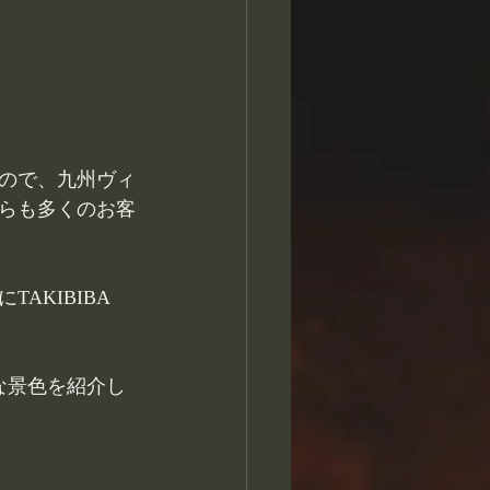
ので、九州ヴィ
らも多くのお客
KIBIBA 
麗な景色を紹介し