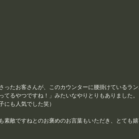
さったお客さんが、このカウンターに腰掛けているラン
ってるやつですね！」みたいなやりとりもありました。
子にも人気でした笑）
も素敵ですねとのお褒めのお言葉もいただき、とても嬉