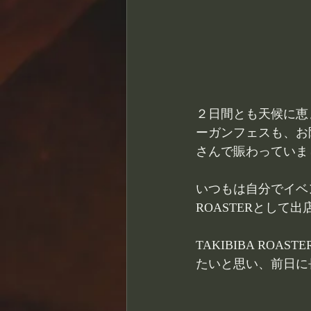
２日間とも天候に恵
ーガンフェスも、お
さんで賑わっていま
いつもは自分でイベン
ROASTERとして
TAKIBIBA R
たいと思い、前日に