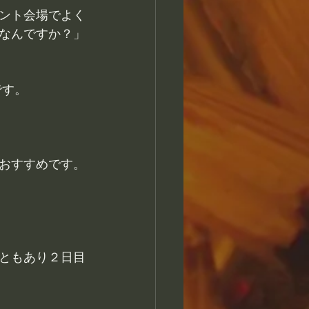
ント会場でよく
なんですか？」
です。
おすすめです。
ともあり２日目