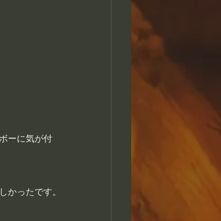
ボーに気が付
しかったです。